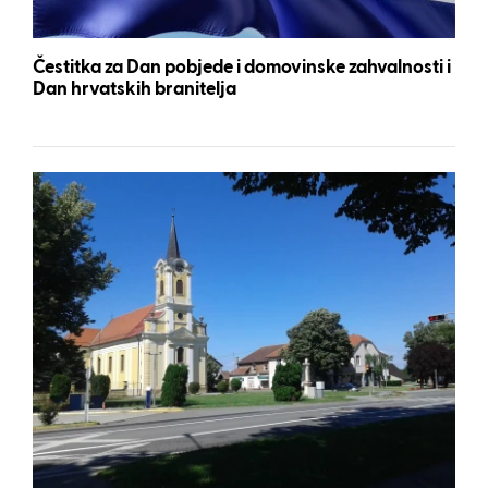
Čestitka za Dan pobjede i domovinske zahvalnosti i
Dan hrvatskih branitelja