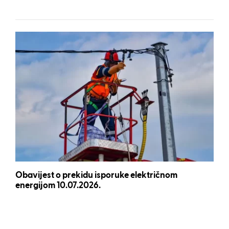
Obavijest o prekidu isporuke električnom
energijom 10.07.2026.