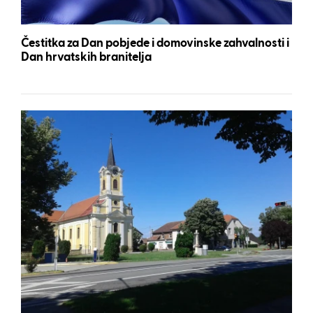
Čestitka za Dan pobjede i domovinske zahvalnosti i
Dan hrvatskih branitelja