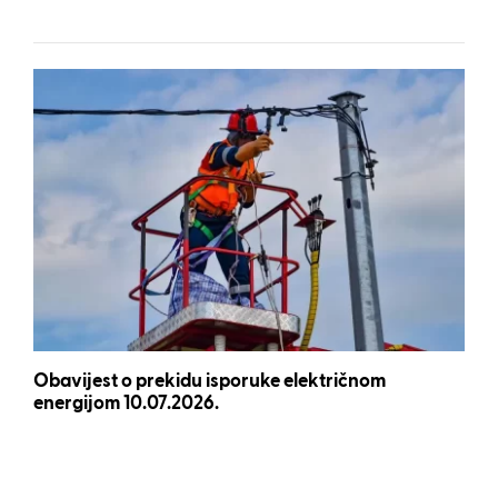
Obavijest o prekidu isporuke električnom
energijom 10.07.2026.