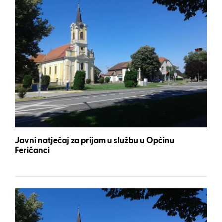
Javni natječaj za prijam u službu u Općinu
Feričanci