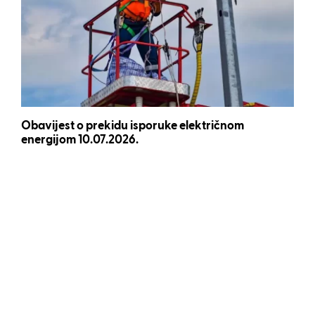
Obavijest o prekidu isporuke električnom
energijom 10.07.2026.