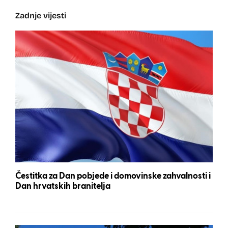
Zadnje vijesti
Čestitka za Dan pobjede i domovinske zahvalnosti i
Dan hrvatskih branitelja