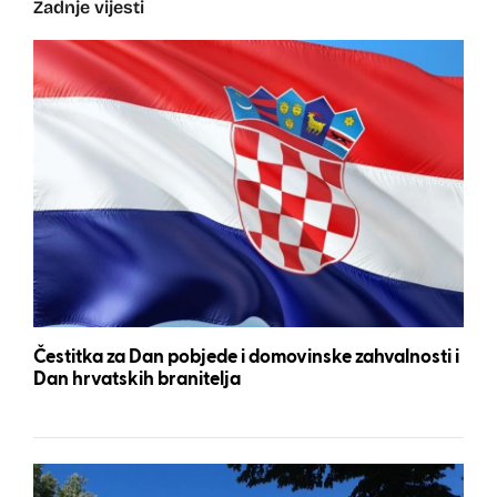
Zadnje vijesti
Čestitka za Dan pobjede i domovinske zahvalnosti i
Dan hrvatskih branitelja