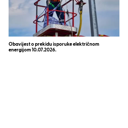
Obavijest o prekidu isporuke električnom
energijom 10.07.2026.