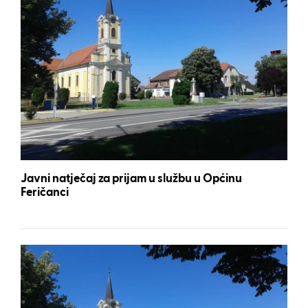
Javni natječaj za prijam u službu u Općinu
Feričanci