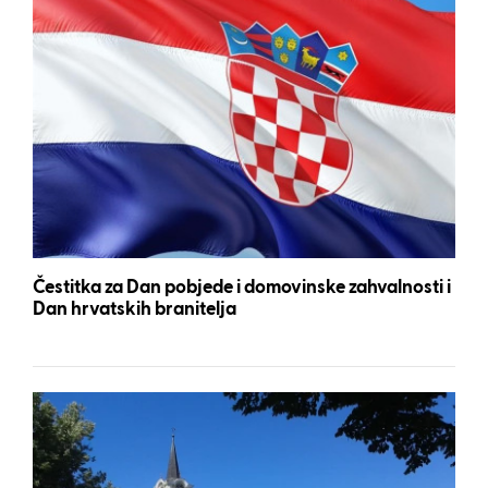
Čestitka za Dan pobjede i domovinske zahvalnosti i
Dan hrvatskih branitelja