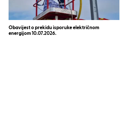
Obavijest o prekidu isporuke električnom
energijom 10.07.2026.