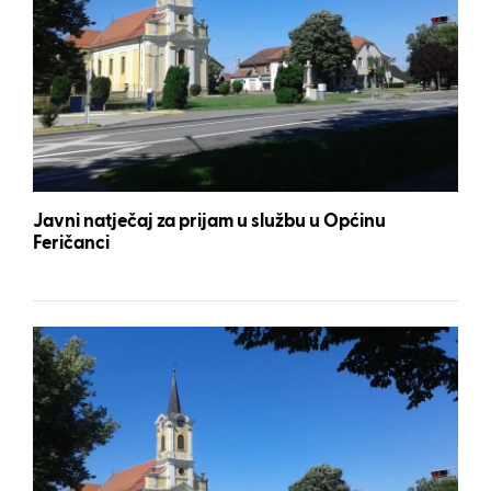
Javni natječaj za prijam u službu u Općinu
Feričanci