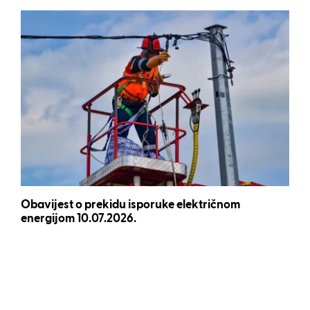
Obavijest o prekidu isporuke električnom
energijom 10.07.2026.