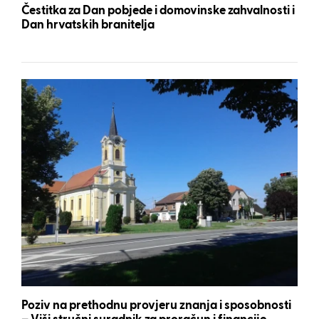
Čestitka za Dan pobjede i domovinske zahvalnosti i
Dan hrvatskih branitelja
Poziv na prethodnu provjeru znanja i sposobnosti