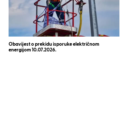
Obavijest o prekidu isporuke električnom
energijom 10.07.2026.