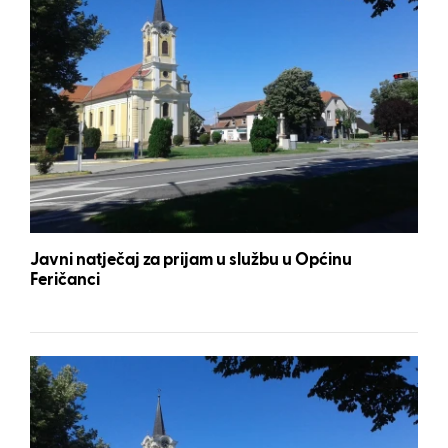
Javni natječaj za prijam u službu u Općinu
Feričanci