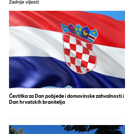
Zadnje vijesti
Čestitka za Dan pobjede i domovinske zahvalnosti i
Dan hrvatskih branitelja