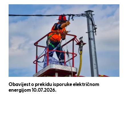
Obavijest o prekidu isporuke električnom
energijom 10.07.2026.