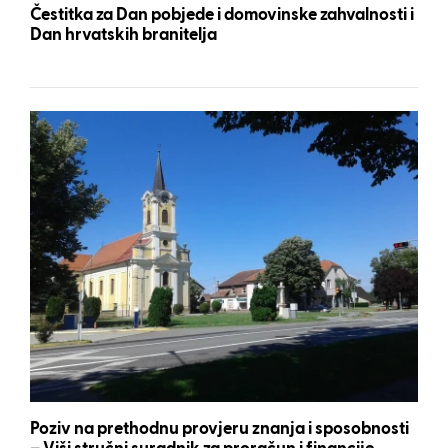
Čestitka za Dan pobjede i domovinske zahvalnosti i
Dan hrvatskih branitelja
Poziv na prethodnu provjeru znanja i sposobnosti