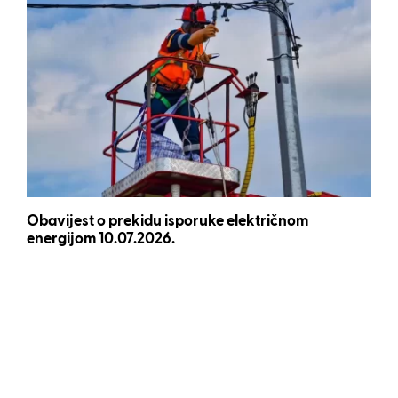
Obavijest o prekidu isporuke električnom
energijom 10.07.2026.