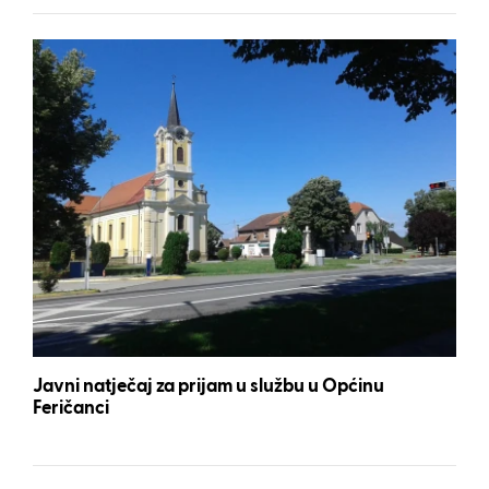
Javni natječaj za prijam u službu u Općinu
Feričanci