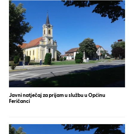
Javni natječaj za prijam u službu u Općinu
Feričanci