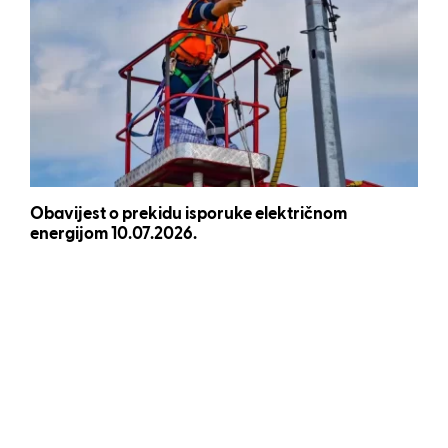
Obavijest o prekidu isporuke električnom
energijom 10.07.2026.