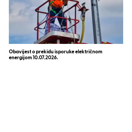
Obavijest o prekidu isporuke električnom
energijom 10.07.2026.