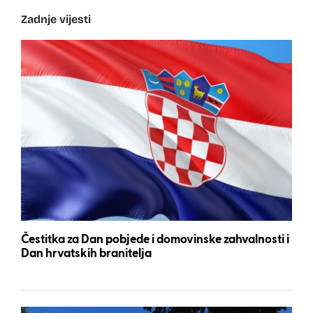
Zadnje vijesti
Čestitka za Dan pobjede i domovinske zahvalnosti i
Dan hrvatskih branitelja