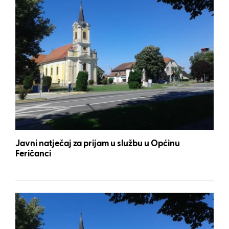
Javni natječaj za prijam u službu u Općinu
Feričanci