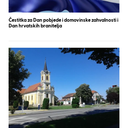
Čestitka za Dan pobjede i domovinske zahvalnosti i
Dan hrvatskih branitelja