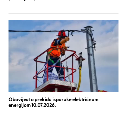
Obavijest o prekidu isporuke električnom
energijom 10.07.2026.