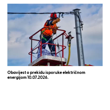
Obavijest o prekidu isporuke električnom
energijom 10.07.2026.