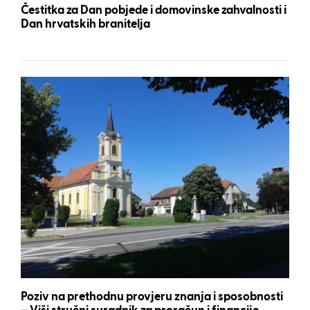
Čestitka za Dan pobjede i domovinske zahvalnosti i
Dan hrvatskih branitelja
Poziv na prethodnu provjeru znanja i sposobnosti