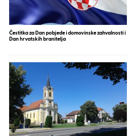
Čestitka za Dan pobjede i domovinske zahvalnosti i
Dan hrvatskih branitelja