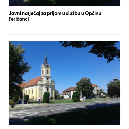
Javni natječaj za prijam u službu u Općinu
Feričanci