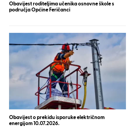
Obavijest roditeljima učenika osnovne škole s
područja Općine Feričanci
Obavijest o prekidu isporuke električnom
energijom 10.07.2026.