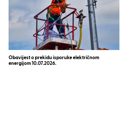
Obavijest o prekidu isporuke električnom
energijom 10.07.2026.