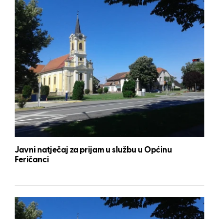
Javni natječaj za prijam u službu u Općinu
Feričanci