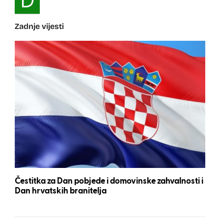
D
Zadnje vijesti
Čestitka za Dan pobjede i domovinske zahvalnosti i
Dan hrvatskih branitelja