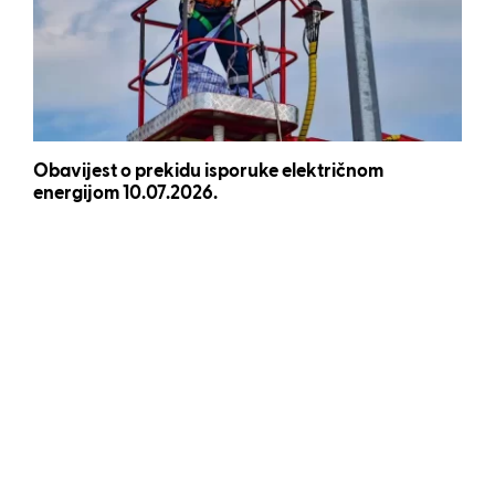
Obavijest o prekidu isporuke električnom
energijom 10.07.2026.