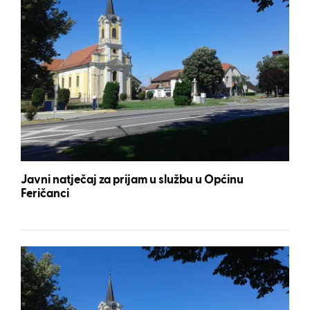
Javni natječaj za prijam u službu u Općinu
Feričanci