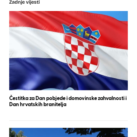
Zadnje vijesti
Čestitka za Dan pobjede i domovinske zahvalnosti i
Dan hrvatskih branitelja