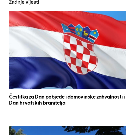
Zadnje vijesti
Čestitka za Dan pobjede i domovinske zahvalnosti i
Dan hrvatskih branitelja