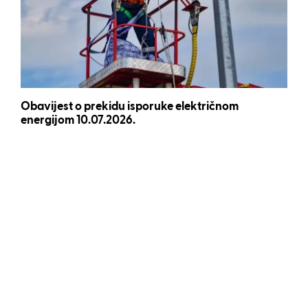
Obavijest o prekidu isporuke električnom
energijom 10.07.2026.