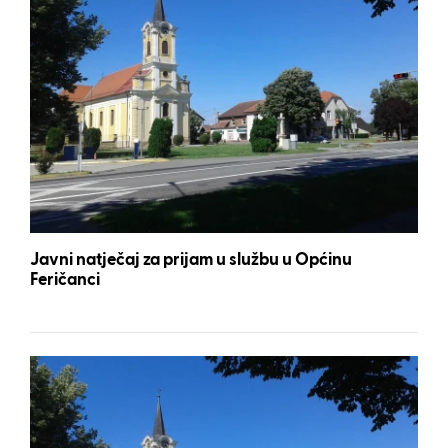
Javni natječaj za prijam u službu u Općinu
Feričanci