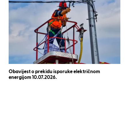
Obavijest o prekidu isporuke električnom
energijom 10.07.2026.