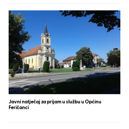
Javni natječaj za prijam u službu u Općinu
Feričanci