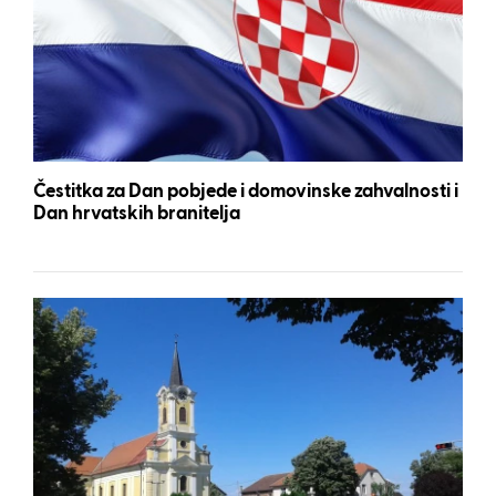
Čestitka za Dan pobjede i domovinske zahvalnosti i
Dan hrvatskih branitelja