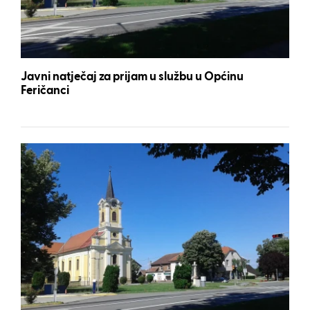
Javni natječaj za prijam u službu u Općinu
Feričanci