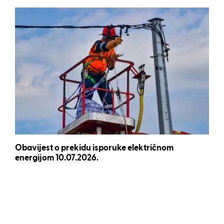
Obavijest o prekidu isporuke električnom
energijom 10.07.2026.