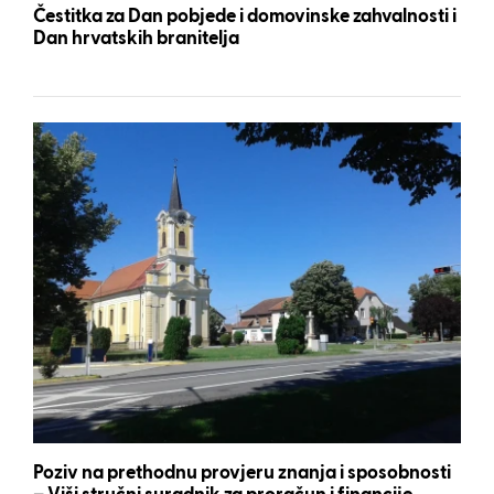
Čestitka za Dan pobjede i domovinske zahvalnosti i
Dan hrvatskih branitelja
Poziv na prethodnu provjeru znanja i sposobnosti