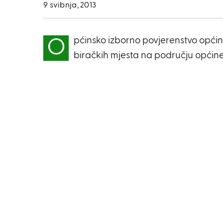
9 svibnja, 2013
pćinsko izborno povjerenstvo općin
O
biračkih mjesta na području općine