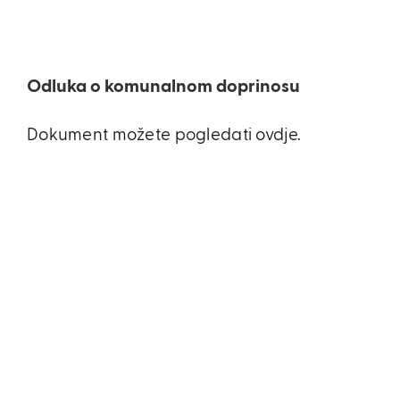
Odluka o komunalnom doprinosu
Dokument možete pogledati ovdje.