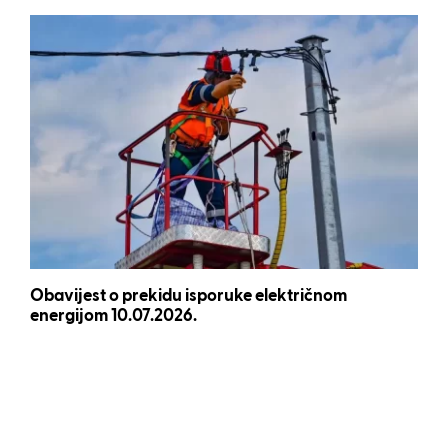
Obavijest o prekidu isporuke električnom
energijom 10.07.2026.