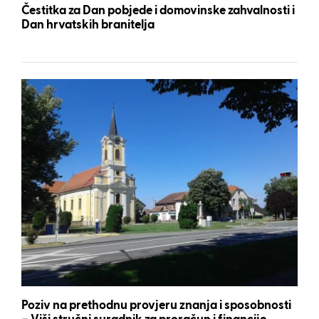
Čestitka za Dan pobjede i domovinske zahvalnosti i
Dan hrvatskih branitelja
Poziv na prethodnu provjeru znanja i sposobnosti