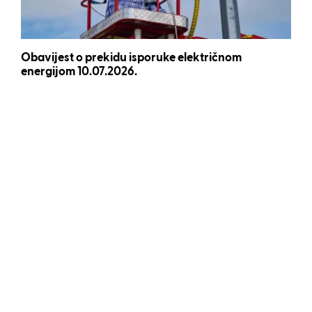
Obavijest o prekidu isporuke električnom
energijom 10.07.2026.