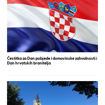
Čestitka za Dan pobjede i domovinske zahvalnosti i
Dan hrvatskih branitelja