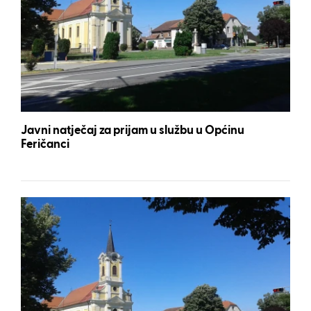
Javni natječaj za prijam u službu u Općinu
Feričanci