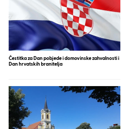
Čestitka za Dan pobjede i domovinske zahvalnosti i
Dan hrvatskih branitelja