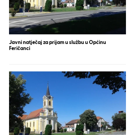
Javni natječaj za prijam u službu u Općinu
Feričanci