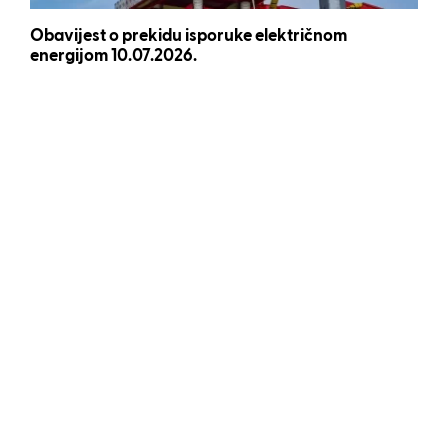
Obavijest o prekidu isporuke električnom
energijom 10.07.2026.