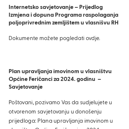
Internetsko savjetovanje – Prijedlog
Izmjena i dopuna Programa raspolaganja
poljoprivrednim zemljištem u vlasnišvu RH
Dokumente možete pogledati ovdje.
Plan upravljanja imovinom u vlasništvu
Općine Feričanci za 2024. godinu –
Savjetovanje
Poštovani, pozivamo Vas da sudjelujete u
otvorenom savjetovanju u donošenju
prijedloga: Plana upravljanja imovinom u