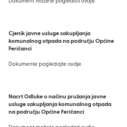
Dokument možete pogledati ovdje.
Cjenik javne usluge sakupljanja
komunalnog otpada na području Općine
Feričanci
Dokumente pogledajte ovdje.
Nacrt Odluke o načinu pružanja javne
usluge sakupljanja komunalnog otpada
na području Općine Feričanci