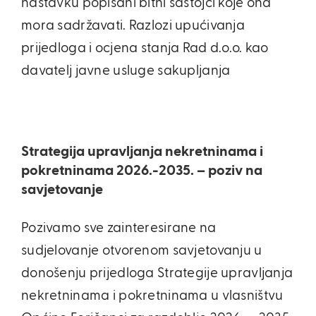
nastavku popisani bitni sastojci koje ona
mora sadržavati. Razlozi upućivanja
prijedloga i ocjena stanja Rad d.o.o. kao
davatelj javne usluge sakupljanja
Strategija upravljanja nekretninama i
pokretninama 2026.-2035. – poziv na
savjetovanje
Pozivamo sve zainteresirane na
sudjelovanje otvorenom savjetovanju u
donošenju prijedloga Strategije upravljanja
nekretninama i pokretninama u vlasništvu