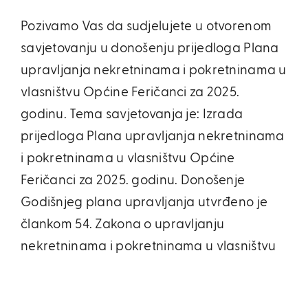
Pozivamo Vas da sudjelujete u otvorenom
savjetovanju u donošenju prijedloga Plana
upravljanja nekretninama i pokretninama u
vlasništvu Općine Feričanci za 2025.
godinu. Tema savjetovanja je: Izrada
prijedloga Plana upravljanja nekretninama
i pokretninama u vlasništvu Općine
Feričanci za 2025. godinu. Donošenje
Godišnjeg plana upravljanja utvrđeno je
člankom 54. Zakona o upravljanju
nekretninama i pokretninama u vlasništvu