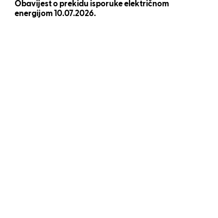
Obavijest o prekidu isporuke električnom
energijom 10.07.2026.