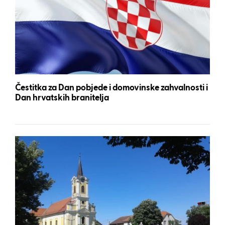
Čestitka za Dan pobjede i domovinske zahvalnosti i
Dan hrvatskih branitelja