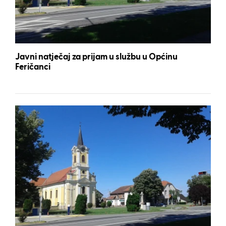
Javni natječaj za prijam u službu u Općinu
Feričanci