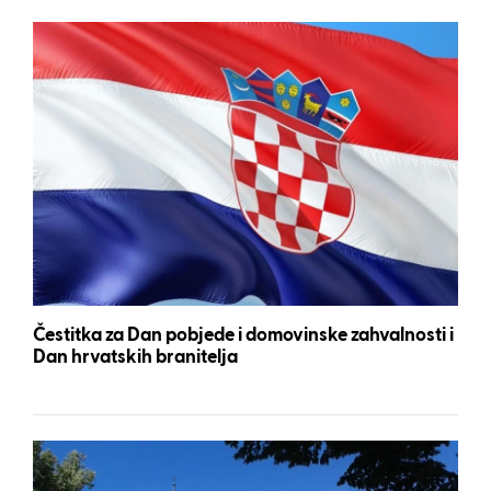
Čestitka za Dan pobjede i domovinske zahvalnosti i
Dan hrvatskih branitelja