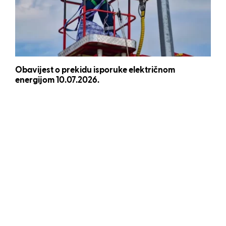
Obavijest o prekidu isporuke električnom
energijom 10.07.2026.