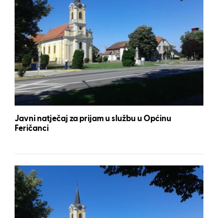
Javni natječaj za prijam u službu u Općinu
Feričanci