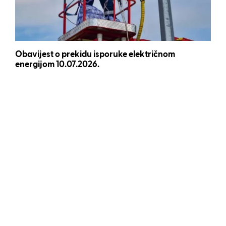
Obavijest o prekidu isporuke električnom
energijom 10.07.2026.