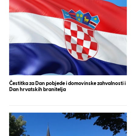
Čestitka za Dan pobjede i domovinske zahvalnosti i
Dan hrvatskih branitelja