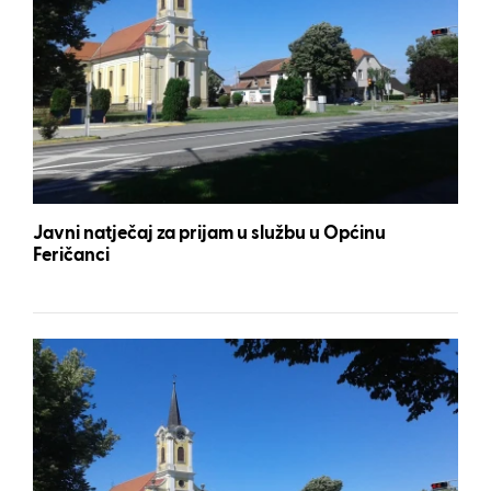
Javni natječaj za prijam u službu u Općinu
Feričanci