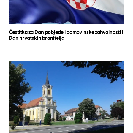
Čestitka za Dan pobjede i domovinske zahvalnosti i
Dan hrvatskih branitelja