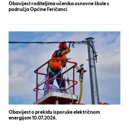
Obavijest roditeljima učenika osnovne škole s
područja Općine Feričanci
Obavijest o prekidu isporuke električnom
energijom 10.07.2026.