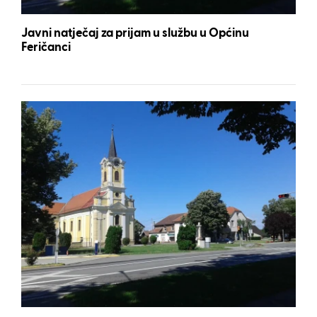
Javni natječaj za prijam u službu u Općinu
Feričanci