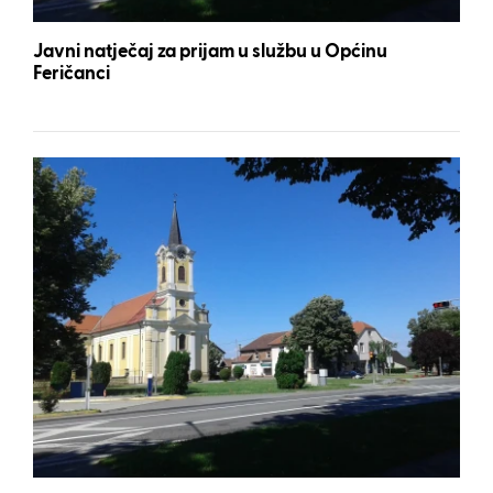
Javni natječaj za prijam u službu u Općinu
Feričanci