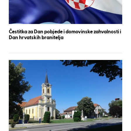
Čestitka za Dan pobjede i domovinske zahvalnosti i
Dan hrvatskih branitelja