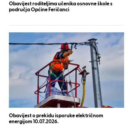
Obavijest roditeljima učenika osnovne škole s
područja Općine Feričanci
Obavijest o prekidu isporuke električnom
energijom 10.07.2026.